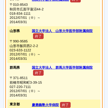
〒010-8543
秋田市広面字蓮沼44-2
018-834-1111
2012/07/01
（※）
～
2014/03/31
山形県
国立大学法人 山形大学医学部附属病院
終了
〒990-9585
山形市飯田西2-2-2
023-633-1122
2012/07/01
（※）
～
2014/03/31
群馬県
国立大学法人 群馬大学医学部附属病院
終了
〒371-8511
前橋市昭和町3-39-15
027-220-7111
2012/07/01
（※）
～
2014/03/31
東京都
慶應義塾大学病院
終了