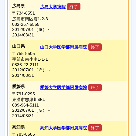
広島県
広島大学病院
終了
〒734-8551
広島市南区霞1-2-3
082-257-5555
2012/07/01
（※）
～
2014/03/31
山口県
山口大学医学部附属病院
終了
〒755-8505
宇部市南小串1-1-1
0836-22-2111
2012/07/01
（※）
～
2014/03/31
愛媛県
愛媛大学医学部附属病院
終了
〒791-0295
東温市志津川454
089-964-5111
2012/07/01
（※）
～
2014/03/31
高知県
高知大学医学部附属病院
終了
〒783-8505