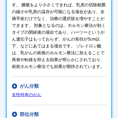
す。 腫瘍をより小さくできれば、乳房の切除範囲
の縮小や乳房の温存が可能になる場合があり、全
摘手術だけでなく、治療の選択肢を増やすことが
できます。 対象となるのは、ホルモン療法が効く
タイプの閉経後の場合であり、ハーツーというが
ん遺伝子はもっておらず、がんの長径が5cm以
下、などにあてはまる場合です。 ゾレドロン酸
は、乳がんの術後のホルモン療法に加えることで
再発や転移を抑える効果が明らかにされており、
術前ホルモン療法でも効果が期待されています。
がん分類
女性特有のがん
部位分類