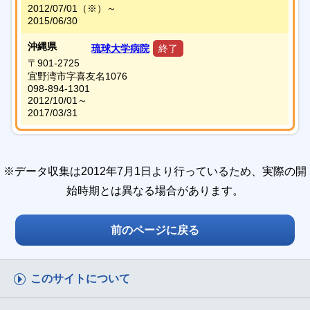
2012/07/01
（※）
～
2015/06/30
沖縄県
琉球大学病院
終了
〒901-2725
宜野湾市字喜友名1076
098-894-1301
2012/10/01～
2017/03/31
※データ収集は2012年7月1日より行っているため、実際の開
始時期とは異なる場合があります。
前のページに戻る
このサイトについて