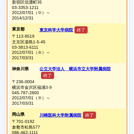
新宿区信濃町35
03-3353-1211
2012/07/01
（※）
～
2014/12/31
東京都
東京科学大学病院
終了
〒113-8519
文京区湯島1-5-45
03-3813-6111
2012/07/01
（※）
～
2017/03/31
神奈川県
公立大学法人 横浜市立大学附属病院
終了
〒236-0004
横浜市金沢区福浦3-9
045-787-2800
2012/07/01
（※）
～
2017/03/31
岡山県
川崎医科大学附属病院
終了
〒701-0192
倉敷市松島577
086-462-1111