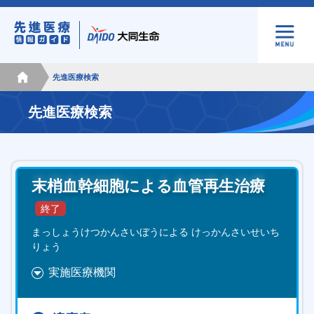
先進医療検索
先進医療検索
末梢血幹細胞による血管再生治療
まっしょうけつかんさいぼうによる けっかんさいせいち
りょう
実施医療機関