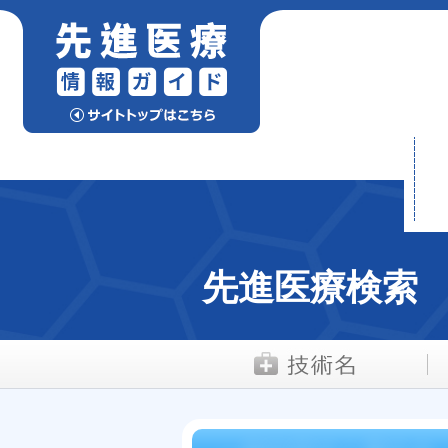
先進医療検索